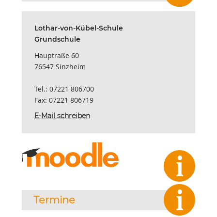
Lothar-von-Kübel-Schule
Grundschule
Hauptraße 60
76547 Sinzheim
Tel.: 07221 806700
Fax: 07221 806719
E-Mail schreiben
Termine