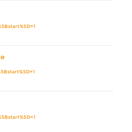
%5Bstart%5D=1
le
%5Bstart%5D=1
%5Bstart%5D=1