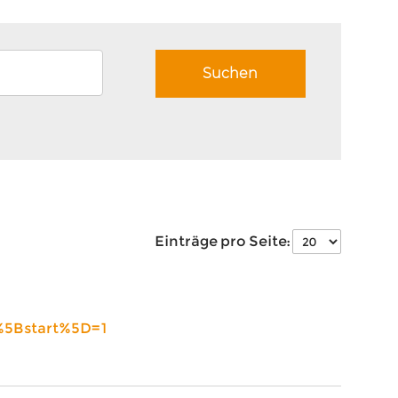
Einträge pro Seite:
%5Bstart%5D=1