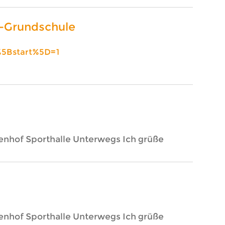
el-Grundschule
%5Bstart%5D=1
nhof Sporthalle Unterwegs Ich grüße
nhof Sporthalle Unterwegs Ich grüße