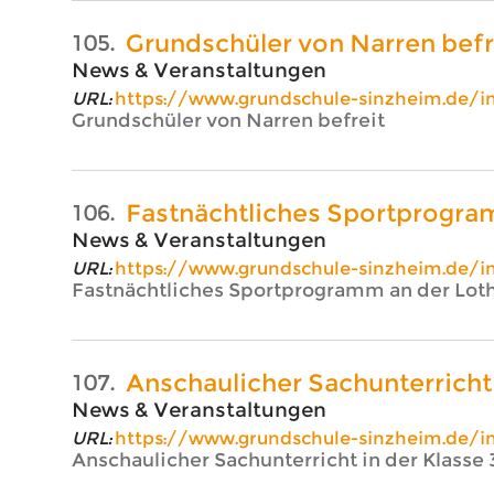
Grundschüler von Narren befr
105.
News & Veranstaltungen
URL:
https://www.grundschule-sinzheim.de/
Grundschüler von Narren befreit
Fastnächtliches Sportprogra
106.
News & Veranstaltungen
URL:
https://www.grundschule-sinzheim.de/
Fastnächtliches Sportprogramm an der Lot
Anschaulicher Sachunterricht 
107.
News & Veranstaltungen
URL:
https://www.grundschule-sinzheim.de/
Anschaulicher Sachunterricht in der Klasse 