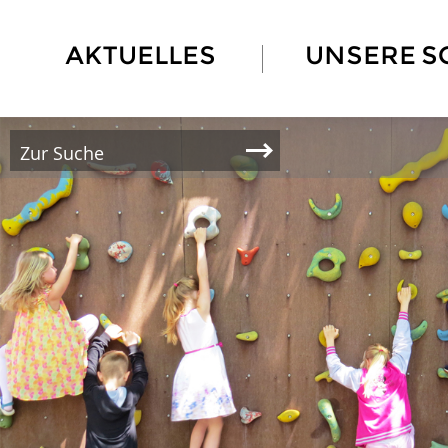
AKTUELLES
UNSERE S