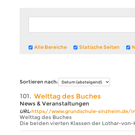
Alle Bereiche
Statische Seiten
N
Sortieren nach:
Welttag des Buches
101.
News & Veranstaltungen
URL:
https://www.grundschule-sinzheim.de/
Welttag des Buches
Die beiden vierten Klassen der Lothar-von-